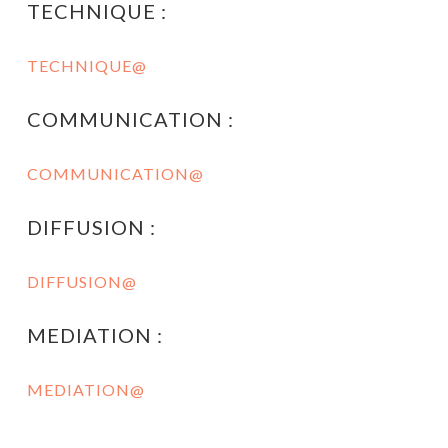
TECHNIQUE :
TECHNIQUE
@
COMMUNICATION :
COMMUNICATION@
DIFFUSION :
DIFFUSION@
MEDIATION :
MEDIATION@