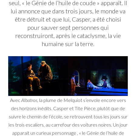
seul, « le Génie de l’huile de coude » apparaît. Il
lui annonce que dans trois jours, le monde va
être détruit et que lui, Casper, a été choisi
pour sauver sept personnes qui
reconstruiront, après le cataclysme, la vie
humaine sur la terre.
Avec
Albatros,
la plume de Melquiot s’envole encore vers
des horizons inédits. Casper et Tite Pièce, plutôt que de
suivre le chemin de l’école, se retrouvent tous les jours sur
les trois escaliers, au carrefour des voitures noires. Un jour
apparait un curieux personnage , « le Génie de l’huile de