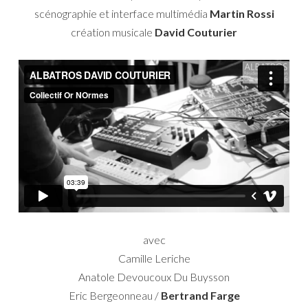
scénographie et interface multimédia
Martin Rossi
création musicale
David Couturier
avec
Camille Leriche
Anatole Devoucoux Du Buysson
Eric Bergeonneau /
Bertrand Farge