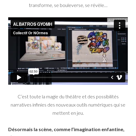
transforme, se bouleverse, se révèle…
C’est toute la magie du théâtre et des possibilités
narratives infinies des nouveaux outils numériques qui se
mettent en jeu.
Désormais la scène, comme l’imagination enfantine,