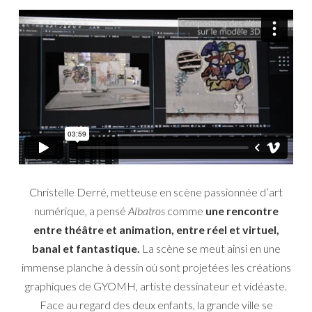
Christelle Derré, metteuse en scène passionnée d’art
numérique, a pensé
Albatros
comme
une rencontre
entre théâtre et animation, entre réel et virtuel,
banal et fantastique.
La scène se meut ainsi en une
immense planche à dessin où sont projetées les créations
graphiques de GYOMH, artiste dessinateur et vidéaste.
Face au regard des deux enfants, la grande ville se